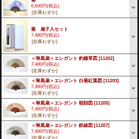
6,600円
(税込)
[在庫わずか]
菊 扇子入セット
7,480円
(税込)
[在庫わずか]
＜琳風扇＞エレガント 釣鐘草図
[11202]
7,480円
(税込)
[在庫わずか]
＜琳風扇＞エレガント 白菊紅葉図
[11203]
7,480円
(税込)
[在庫わずか]
＜琳風扇＞エレガント 朝顔図
[11205]
7,480円
(税込)
[在庫わずか]
＜琳風扇＞エレガント 鉄線図
[11207]
7,480円
(税込)
[在庫わずか]