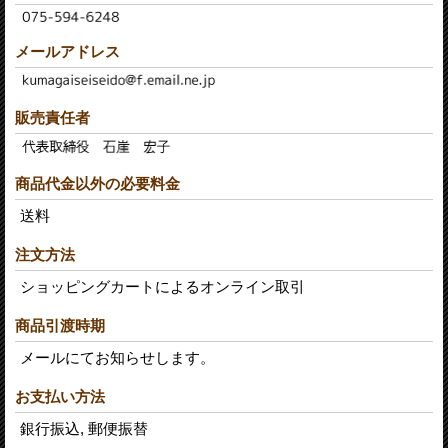
メールアドレス
販売責任者
商品代金以外の必要料金
送料
注文方法
ショッピングカートによるオンライン取引
商品引渡時期
メールにてお知らせします。
お支払い方法
銀行振込, 郵便振替