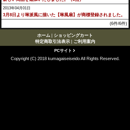
2013年04月01日
3月8日より琳派風に描いた【琳風扇】が商標登録されました。
(6件/6件)
ホーム
|
ショッピングカート
特定商取引法表示
|
ご利用案内
PCサイト
Copyright (C) 2018 kumagaiseiseido All Rights Reserved.