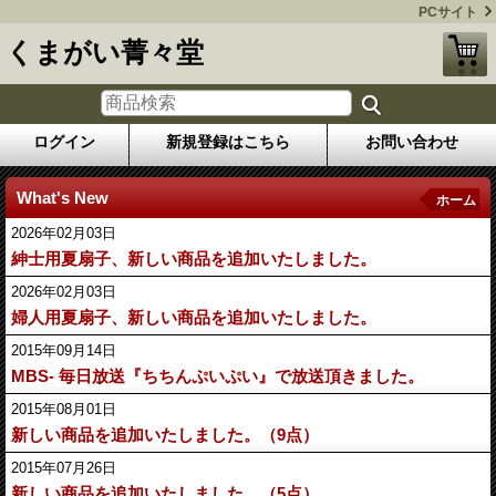
PCサイト
くまがい菁々堂
ログイン
新規登録はこちら
お問い合わせ
What's New
ホーム
2026年02月03日
紳士用夏扇子、新しい商品を追加いたしました。
2026年02月03日
婦人用夏扇子、新しい商品を追加いたしました。
2015年09月14日
MBS- 毎日放送『ちちんぷいぷい』で放送頂きました。
2015年08月01日
新しい商品を追加いたしました。（9点）
2015年07月26日
新しい商品を追加いたしました。（5点）